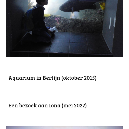
Aquarium in Berlijn (oktober 2015)
Een bezoek aan Iona (mei 2022)