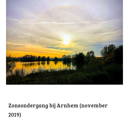
Zonsondergang bij Arnhem (november
2019)