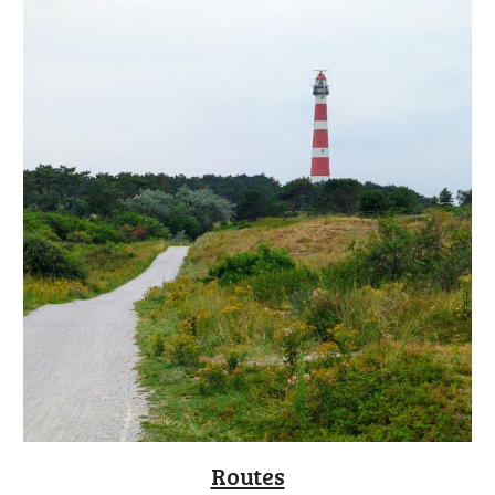
Routes