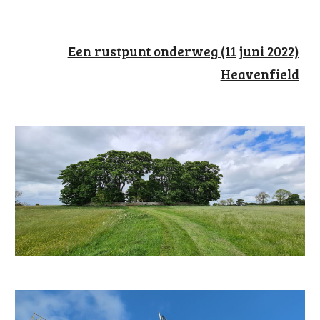
Een rustpunt onderweg (11 juni 2022)
Heavenfield