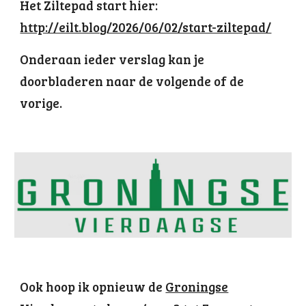
Het Ziltepad start hier:
http://eilt.blog/2026/06/02/start-ziltepad/
Onderaan ieder verslag kan je
doorbladeren naar de volgende of de
vorige.
Ook hoop ik opnieuw
de
Groningse