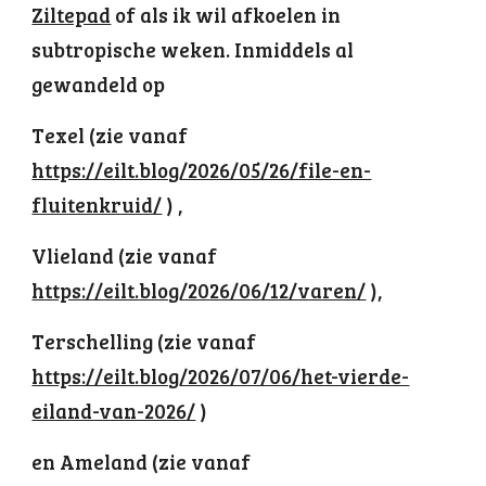
Ziltepad
of als ik wil afkoelen in
subtropische weken. Inmiddels al
gewandeld op
Texel (zie vanaf
https://eilt.blog/2026/05/26/file-en-
fluitenkruid/
) ,
Vlieland (zie vanaf
https://eilt.blog/2026/06/12/varen/
),
Terschelling (zie vanaf
https://eilt.blog/2026/07/06/het-vierde-
eiland-van-2026/
)
en Ameland (zie vanaf