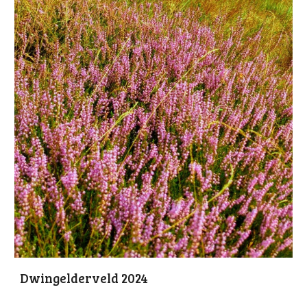
Dwingelderveld 2024