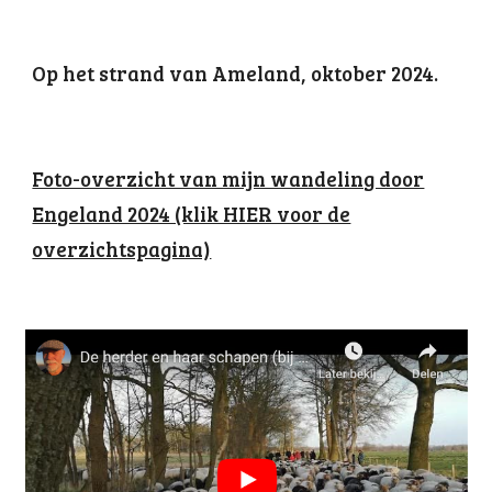
Op het strand van Ameland, oktober 2024.
Foto-overzicht van mijn wandeling door
Engeland 2024 (klik HIER voor de
overzichtspagina)