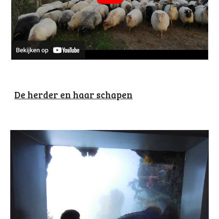
De herder en haar schapen