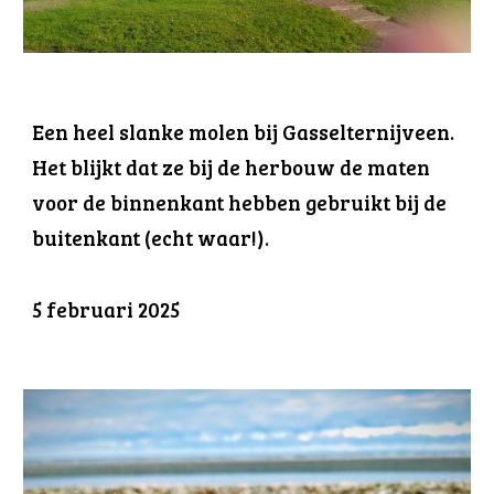
Een heel slanke molen bij Gasselternijveen.
Het blijkt dat ze bij de herbouw de maten
voor de binnenkant hebben gebruikt bij de
buitenkant (echt waar!).
5 februari 2025