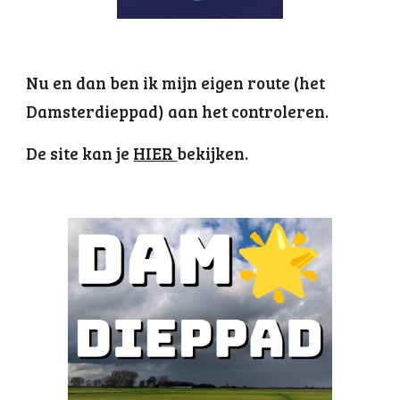
Nu en dan ben ik mijn eigen route (het
Damsterdieppad) aan het controleren.
De site kan je
HIER
bekijken.