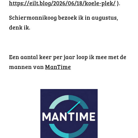
https://eilt.blog/2026/06/18/koele-plek/
).
Schiermonnikoog bezoek ik in augustus,
denk ik.
Een aantal keer per jaar loop ik mee met de
mannen van
ManTime