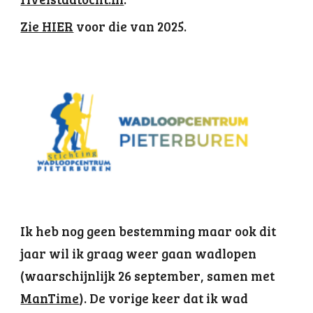
Zie HIER
voor die van 2025
.
Ik heb nog geen bestemming maar ook dit
jaar wil ik graag weer gaan wadlopen
(waarschijnlijk 26 september, samen met
ManTime
)
. De vorige keer dat ik wad