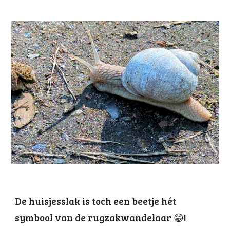
De huisjesslak is toch een beetje hét
symbool van de rugzakwandelaar 😁!