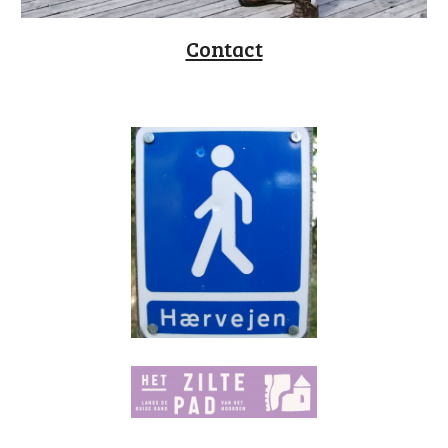
Contact